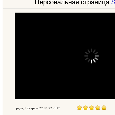
Персональная страница
S
среда, 1 февраля 22:04:22 2017