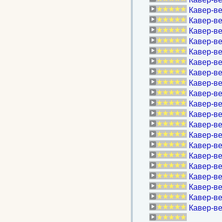
Кавер-ве
Кавер-ве
Кавер-ве
Кавер-ве
Кавер-ве
Кавер-ве
Кавер-ве
Кавер-в
Кавер-ве
Кавер-в
Кавер-ве
Кавер-ве
Кавер-ве
Кавер-ве
Кавер-ве
Кавер-ве
Кавер-вер
Кавер-ве
Кавер-ве
Кавер-ве