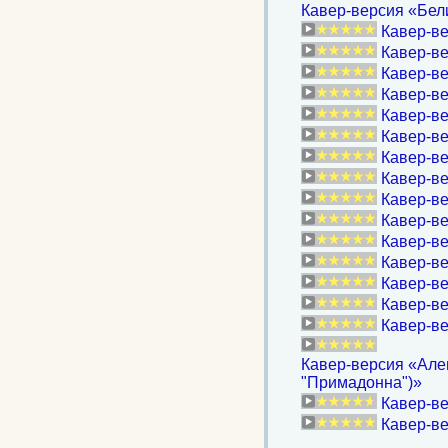
Кавер-версия «Бели
Кавер-в
Кавер-ве
Кавер-ве
Кавер-ве
Кавер-ве
Кавер-ве
Кавер-ве
Кавер-ве
Кавер-ве
Кавер-ве
Кавер-ве
Кавер-ве
Кавер-ве
Кавер-ве
Кавер-в
Кавер-версия «Алев
"Примадонна")»
Кавер-в
Кавер-ве