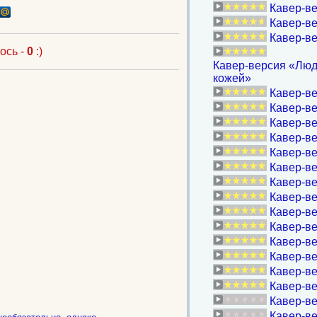
Кавер-ве
Кавер-ве
Кавер-ве
ось -
0
:)
Кавер-версия «Люд
кожей»
Кавер-ве
Кавер-ве
Кавер-ве
Кавер-ве
Кавер-ве
Кавер-ве
Кавер-ве
Кавер-ве
Кавер-ве
Кавер-ве
Кавер-ве
Кавер-ве
Кавер-в
Кавер-ве
Кавер-ве
Кавер-ве