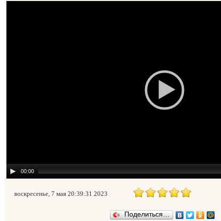
00:00
воскресенье, 7 мая 20:39:31 2023
Поделиться…