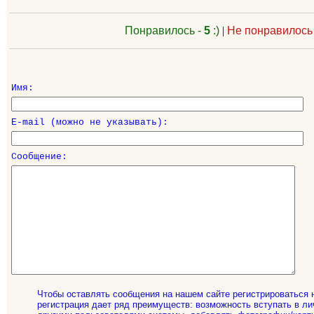
Понравилось -
5
:)
|
Не понравилось
Имя:
E-mail (можно не указывать):
Сообщение:
Чтобы оставлять сообщения на нашем сайте регистрироваться 
регистрация дает ряд преимуществ: возможность вступать в ли