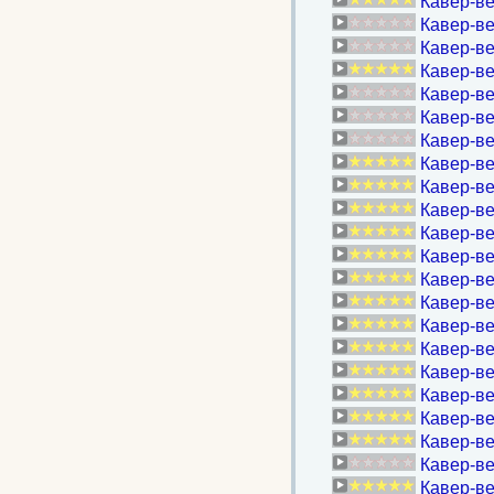
Кавер-ве
Кавер-ве
Кавер-ве
Кавер-ве
Кавер-ве
Кавер-ве
Кавер-ве
Кавер-ве
Кавер-ве
Кавер-ве
Кавер-ве
Кавер-ве
Кавер-ве
Кавер-ве
Кавер-ве
Кавер-ве
Кавер-ве
Кавер-ве
Кавер-ве
Кавер-ве
Кавер-ве
Кавер-ве