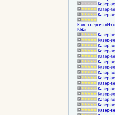
Кавер-ве
Кавер-ве
Кавер-ве
Кавер-версия «Из к
Кет.»
Кавер-ве
Кавер-ве
Кавер-ве
Кавер-ве
Кавер-ве
Кавер-ве
Кавер-вер
Кавер-ве
Кавер-ве
Кавер-ве
Кавер-ве
Кавер-ве
Кавер-ве
Кавер-ве
Кавер-ве