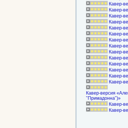
Кавер-ве
Кавер-ве
Кавер-ве
Кавер-ве
Кавер-ве
Кавер-ве
Кавер-ве
Кавер-ве
Кавер-ве
Кавер-ве
Кавер-ве
Кавер-ве
Кавер-ве
Кавер-в
Кавер-версия «Алев
"Примадонна")»
Кавер-в
Кавер-ве