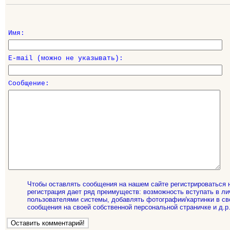
Имя:
E-mail (можно не указывать):
Сообщение:
Чтобы оставлять сообщения на нашем сайте регистрироваться 
регистрация дает ряд преимуществ: возможность вступать в ли
пользователями системы, добавлять фотографии/картинки в св
сообщения на своей собственной персональной страничке и д.р