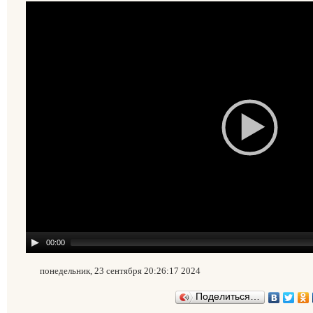
00:00
понедельник, 23 сентября 20:26:17 2024
Поделиться…