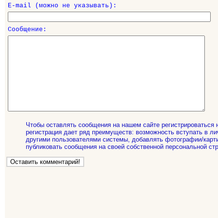
E-mail (можно не указывать):
Сообщение:
Чтобы оставлять сообщения на нашем сайте регистрироваться 
регистрация дает ряд преимуществ: возможность вступать в ли
другими пользователями системы, добавлять фотографии/карти
публиковать сообщения на своей собственной персональной стр