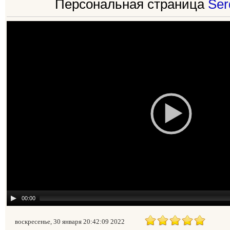
Персональная страница
Ser
00:00
воскресенье, 30 января 20:42:09 2022