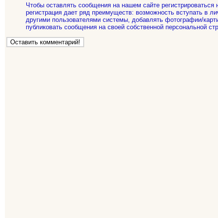
Чтобы оставлять сообщения на нашем сайте регистрироваться 
регистрация дает ряд преимуществ: возможность вступать в ли
другими пользователями системы, добавлять фотографии/карти
публиковать сообщения на своей собственной персональной стр