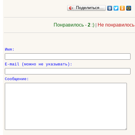
Поделиться…
Понравилось -
2
:)
|
Не понравилось
Имя:
E-mail (можно не указывать):
Сообщение: