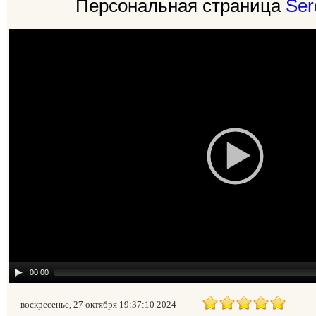
Персональная страница
Ser
00:00
воскресенье, 27 октября 19:37:10 2024