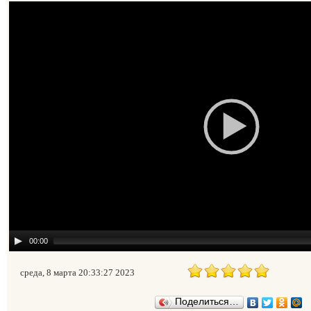
00:00
среда, 8 марта 20:33:27 2023
Поделиться…