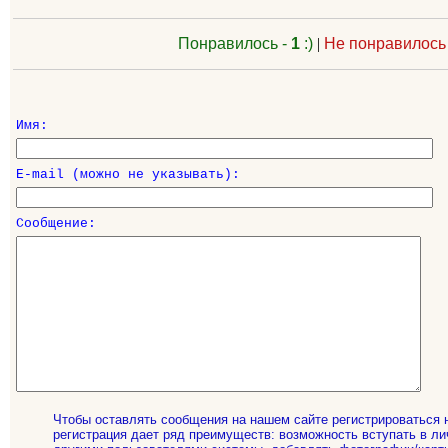
Понравилось -
1
:)
|
Не понравилось
Имя:
E-mail (можно не указывать):
Сообщение:
Чтобы оставлять сообщения на нашем сайте регистрироваться 
регистрация дает ряд преимуществ: возможность вступать в ли