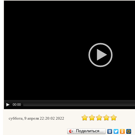
00:00
суббота, 9 апреля 22:20:02 2022
Поделиться…