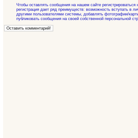
Чтобы оставлять сообщения на нашем сайте регистрироваться 
регистрация дает ряд преимуществ: возможность вступать в ли
другими пользователями системы, добавлять фотографии/карти
публиковать сообщения на своей собственной персональной стр