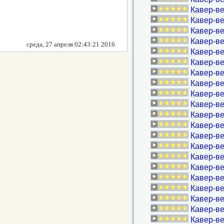
Кавер-ве
Кавер-ве
Кавер-ве
Кавер-ве
среда, 27 апреля 02:43:21 2016
Кавер-в
Кавер-ве
Кавер-в
Кавер-ве
Кавер-в
Кавер-ве
Кавер-ве
Кавер-ве
Кавер-ве
Кавер-ве
Кавер-ве
Кавер-ве
Кавер-ве
Кавер-ве
Кавер-ве
Кавер-ве
Кавер-в