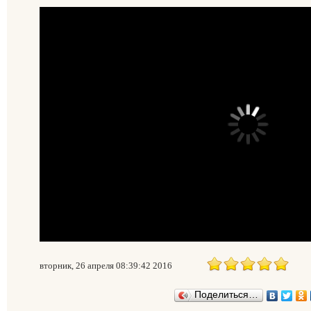
вторник, 26 апреля 08:39:42 2016
Поделиться…