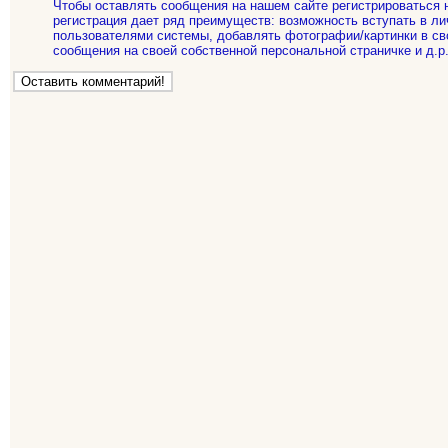
Чтобы оставлять сообщения на нашем сайте регистрироваться 
регистрация дает ряд преимуществ: возможность вступать в ли
пользователями системы, добавлять фотографии/картинки в св
сообщения на своей собственной персональной страничке и д.р