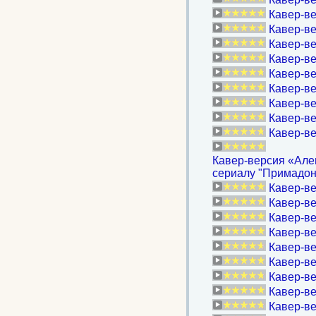
Кавер-в
Кавер-ве
Кавер-ве
Кавер-в
Кавер-ве
Кавер-ве
Кавер-ве
Кавер-в
Кавер-ве
Кавер-версия «Алев
сериалу "Примадон
Кавер-ве
Кавер-ве
Кавер-ве
Кавер-в
Кавер-ве
Кавер-ве
Кавер-ве
Кавер-ве
Кавер-ве