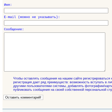
Имя:
E-mail (можно не указывать):
Сообщение:
Чтобы оставлять сообщения на нашем сайте регистрироваться 
регистрация дает ряд преимуществ: возможность вступать в ли
другими пользователями системы, добавлять фотографии/карти
публиковать сообщения на своей собственной персональной стр