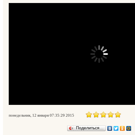
понедельник, 12 января 07:35:29 2015
Поделиться…