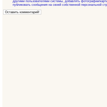
другими пользователями системы, добавлять фотографии/карти
публиковать сообщения на своей собственной персональной стр