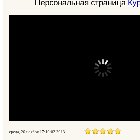
Персональная страница
Ку
среда, 20 ноября 17:19:02 2013