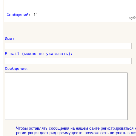
Сообщений
: 11
суб
Имя:
E-mail (можно не указывать):
Сообщение:
Чтобы оставлять сообщения на нашем сайте регистрироваться 
регистрация дает ряд преимуществ: возможность вступать в ли