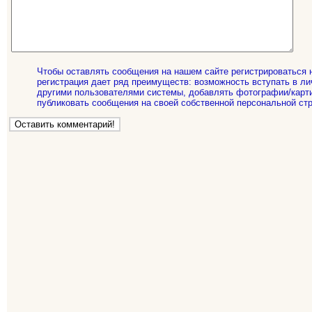
Чтобы оставлять сообщения на нашем сайте регистрироваться 
регистрация дает ряд преимуществ: возможность вступать в ли
другими пользователями системы, добавлять фотографии/карти
публиковать сообщения на своей собственной персональной стр