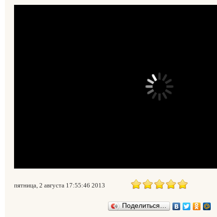
пятница, 2 августа 17:55:46 2013
Поделиться…