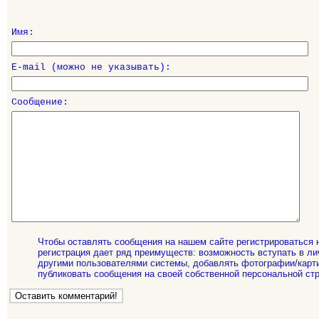
Имя:
E-mail (можно не указывать):
Сообщение:
Чтобы оставлять сообщения на нашем сайте регистрироваться 
регистрация дает ряд преимуществ: возможность вступать в ли
другими пользователями системы, добавлять фотографии/карти
публиковать сообщения на своей собственной персональной стр