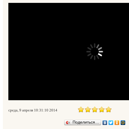
среда, 9 апреля 10:31:10 2014
Поделиться…