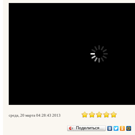
среда, 20 марта 04:28:43 2013
Поделиться…