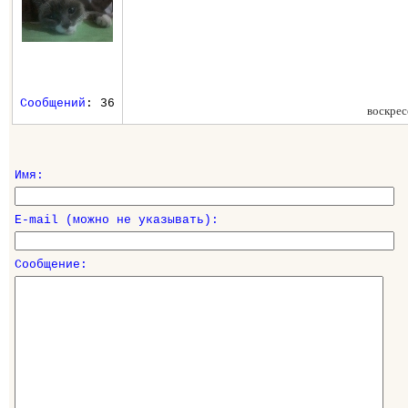
Сообщений
: 36
воскрес
Имя:
E-mail (можно не указывать):
Сообщение: