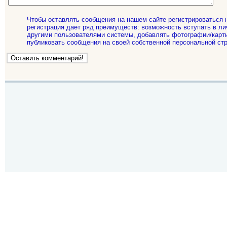
Чтобы оставлять сообщения на нашем сайте регистрироваться 
регистрация дает ряд преимуществ: возможность вступать в ли
другими пользователями системы, добавлять фотографии/карти
публиковать сообщения на своей собственной персональной стр