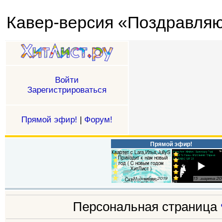
Кавер-версия «Поздравляю 
Войти
Зарегистрироваться
Прямой эфир!
|
Форум!
Прямой эфир!
Персональная страница