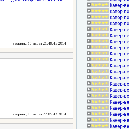
Кавер-ве
Кавер-в
Кавер-ве
Кавер-ве
Кавер-ве
Кавер-в
Кавер-в
вторник, 18 марта 21:49:45 2014
Кавер-ве
Кавер-ве
Кавер-в
Кавер-ве
Кавер-ве
Кавер-ве
Кавер-в
Кавер-в
Кавер-ве
Кавер-ве
Кавер-в
Кавер-ве
вторник, 18 марта 22:05:42 2014
Кавер-в
Кавер-в