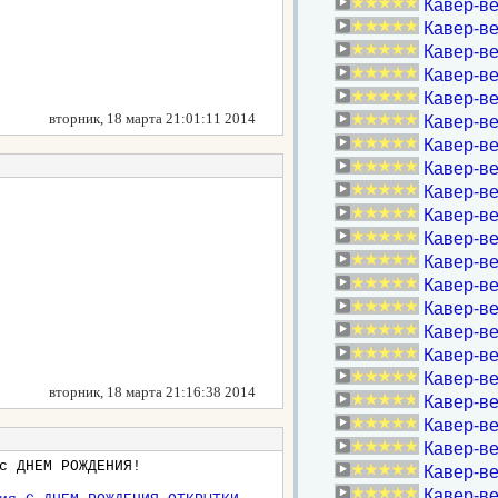
Кавер-ве
Кавер-ве
Кавер-в
Кавер-ве
Кавер-ве
вторник, 18 марта 21:01:11 2014
Кавер-ве
Кавер-ве
Кавер-ве
Кавер-ве
Кавер-ве
Кавер-ве
Кавер-в
Кавер-в
Кавер-ве
Кавер-ве
Кавер-ве
Кавер-ве
вторник, 18 марта 21:16:38 2014
Кавер-ве
Кавер-ве
Кавер-ве
с ДНЕМ РОЖДЕНИЯ!
Кавер-ве
Кавер-ве