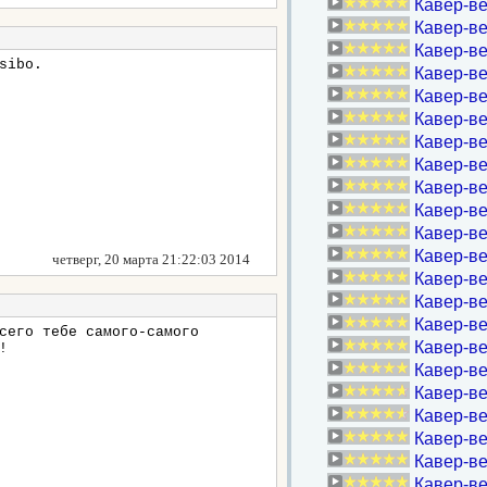
Кавер-ве
Кавер-в
Кавер-ве
sibo.
Кавер-ве
Кавер-ве
Кавер-ве
Кавер-ве
Кавер-в
Кавер-ве
Кавер-ве
Кавер-ве
Кавер-ве
четверг, 20 марта 21:22:03 2014
Кавер-ве
Кавер-ве
Кавер-ве
сего тебе самого-самого
Кавер-ве
!
Кавер-ве
Кавер-ве
Кавер-в
Кавер-ве
Кавер-ве
Кавер-ве