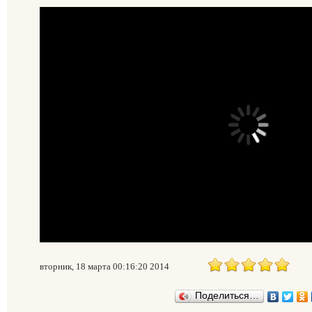
вторник, 18 марта 00:16:20 2014
Поделиться…