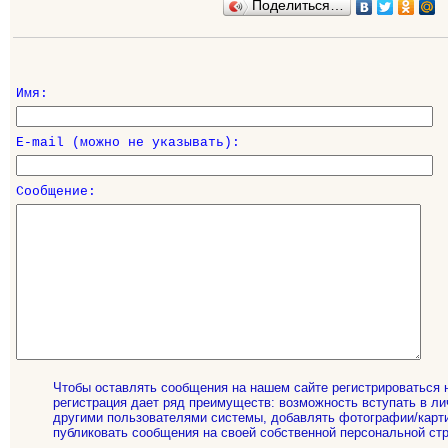
Поделиться…
Имя:
E-mail (можно не указывать):
Сообщение:
Чтобы оставлять сообщения на нашем сайте регистрироваться 
регистрация дает ряд преимуществ: возможность вступать в ли
другими пользователями системы, добавлять фотографии/карти
публиковать сообщения на своей собственной персональной стр