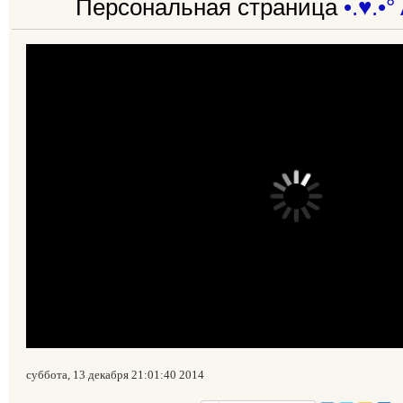
Персональная страница
•.♥.•°
суббота, 13 декабря 21:01:40 2014