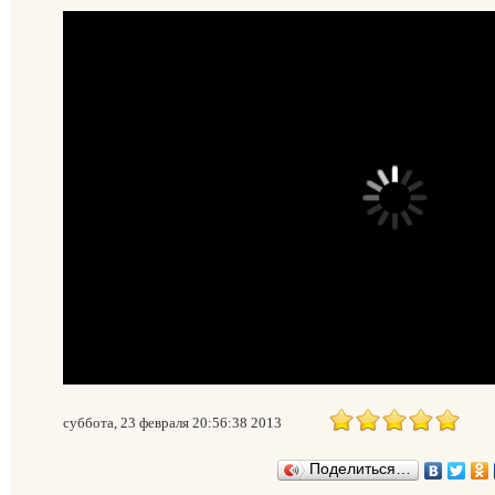
суббота, 23 февраля 20:56:38 2013
Поделиться…