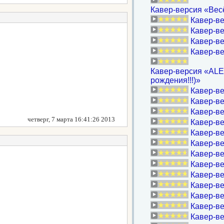
Кавер-версия «Весё
Кавер-ве
Кавер-в
Кавер-ве
Кавер-в
Кавер-версия «ALEX
рождения!!!)»
Кавер-ве
Кавер-ве
Кавер-ве
четверг, 7 марта 16:41:26 2013
Кавер-ве
Кавер-ве
Кавер-ве
Кавер-ве
Кавер-ве
Кавер-ве
Кавер-ве
Кавер-ве
Кавер-ве
Кавер-вер