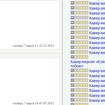
Кавер-в
Кавер-ве
Кавер-ве
Кавер-ве
Кавер-ве
Кавер-ве
Кавер-ве
Кавер-ве
Кавер-ве
четверг, 7 марта 11:22:21 2013
Кавер-ве
Кавер-в
Кавер-версия «Еле
тобою»
Кавер-ве
Кавер-ве
Кавер-ве
Кавер-ве
Кавер-ве
Кавер-ве
Кавер-в
четверг, 7 марта 14:47:07 2013