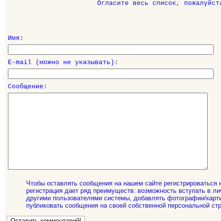
Огласите весь список, пожалуйст
Имя:
E-mail (можно не указывать):
Сообщение:
Чтобы оставлять сообщения на нашем сайте регистрироваться 
регистрация дает ряд преимуществ: возможность вступать в ли
другими пользователями системы, добавлять фотографии/карти
публиковать сообщения на своей собственной персональной стр