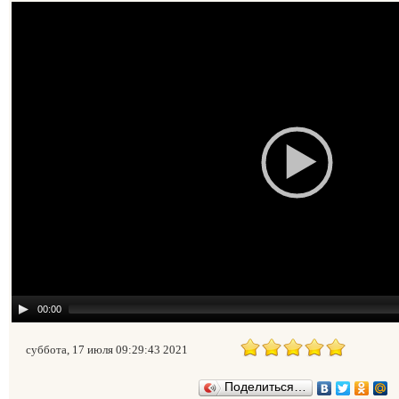
00:00
суббота, 17 июля 09:29:43 2021
Поделиться…