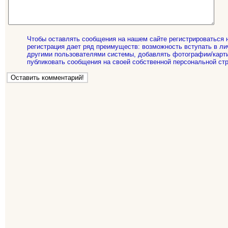
Чтобы оставлять сообщения на нашем сайте регистрироваться 
регистрация дает ряд преимуществ: возможность вступать в ли
другими пользователями системы, добавлять фотографии/карти
публиковать сообщения на своей собственной персональной стр