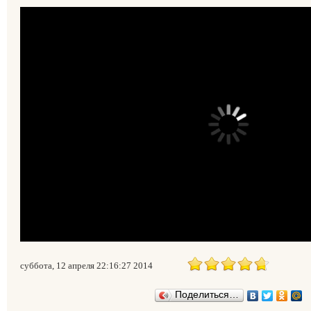
суббота, 12 апреля 22:16:27 2014
Поделиться…