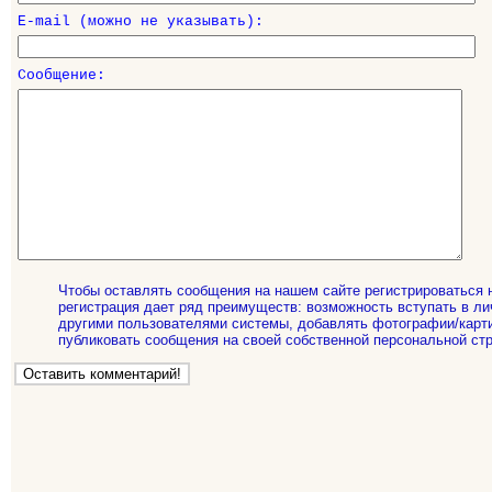
E-mail (можно не указывать):
Сообщение:
Чтобы оставлять сообщения на нашем сайте регистрироваться 
регистрация дает ряд преимуществ: возможность вступать в ли
другими пользователями системы, добавлять фотографии/карти
публиковать сообщения на своей собственной персональной стр