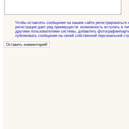
Чтобы оставлять сообщения на нашем сайте регистрироваться 
регистрация дает ряд преимуществ: возможность вступать в ли
другими пользователями системы, добавлять фотографии/карти
публиковать сообщения на своей собственной персональной стр