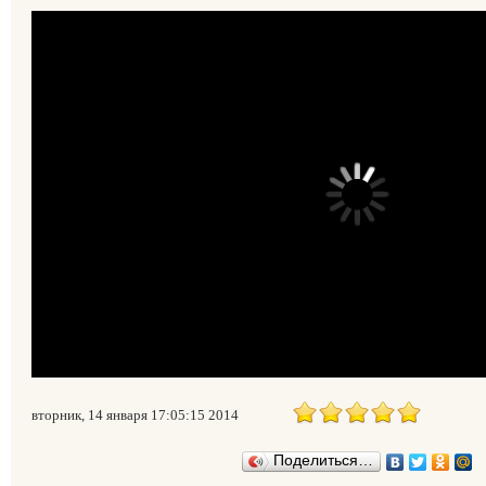
вторник, 14 января 17:05:15 2014
Поделиться…