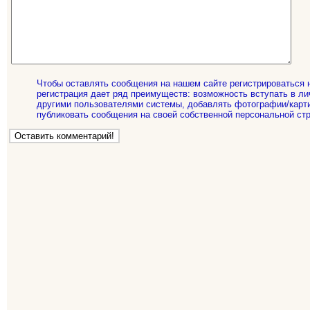
Чтобы оставлять сообщения на нашем сайте регистрироваться 
регистрация дает ряд преимуществ: возможность вступать в ли
другими пользователями системы, добавлять фотографии/карти
публиковать сообщения на своей собственной персональной стр