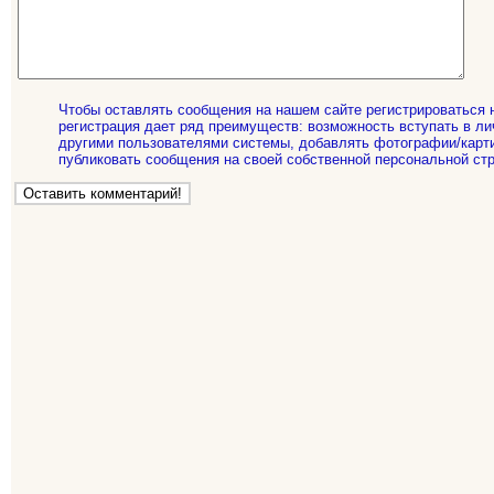
Чтобы оставлять сообщения на нашем сайте регистрироваться 
регистрация дает ряд преимуществ: возможность вступать в ли
другими пользователями системы, добавлять фотографии/карти
публиковать сообщения на своей собственной персональной стр