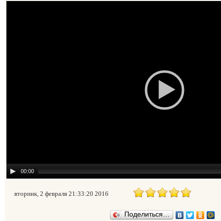
00:00
вторник, 2 февраля 21:33:20 2016
Поделиться…