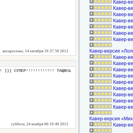
Кавер-ве
Кавер-ве
Кавер-в
Кавер-ве
Кавер-в
Кавер-ве
Кавер-ве
Кавер-версия «Лоли
воскресенье, 14 октября 19:37:50 2012
Кавер-ве
Кавер-в
Кавер-в
! ))) СУПЕР!!!!!!!!!!!! ТАЩЮСЬ
Кавер-ве
Кавер-ве
Кавер-ве
Кавер-ве
Кавер-ве
Кавер-в
Кавер-версия «Миха
суббота, 24 ноября 00:10:49 2012
Кавер-ве