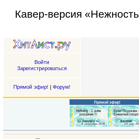
Кавер-версия «Нежность (
Войти
Зарегистрироваться
Прямой эфир!
|
Форум!
Прямой эфир!