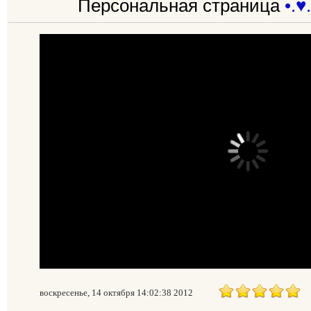
Персональная страница
•.♥
воскресенье, 14 октября 14:02:38 2012