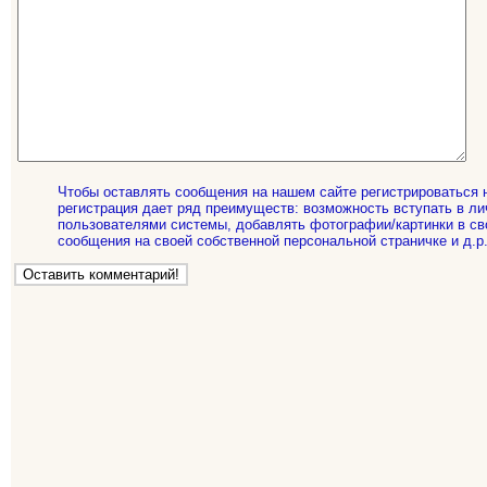
Чтобы оставлять сообщения на нашем сайте регистрироваться 
регистрация дает ряд преимуществ: возможность вступать в ли
пользователями системы, добавлять фотографии/картинки в св
сообщения на своей собственной персональной страничке и д.р