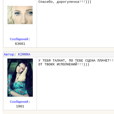
Спасибо, дорогулечка!!!)))
Сообщений
:
63661
Автор
:
KIRRRA
У ТЕБЯ ТАЛАНТ, ПО ТЕБЕ СЦЕНА ПЛАЧЕТ!!
ОТ ТВОИХ ИСПОЛНЕНИЙ!!!)))
Сообщений
:
1901