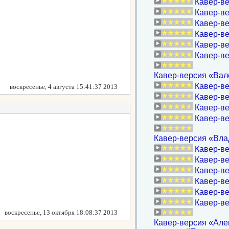
Кавер-ве
Кавер-вер
Кавер-ве
Кавер-ве
Кавер-ве
Кавер-ве
Кавер-версия «Вал
Кавер-ве
воскресенье, 4 августа 15:41:37 2013
Кавер-ве
Кавер-ве
Кавер-ве
Кавер-версия «Вла
Кавер-ве
Кавер-ве
Кавер-ве
Кавер-ве
Кавер-ве
Кавер-ве
воскресенье, 13 октября 18:08:37 2013
Кавер-версия «Алев