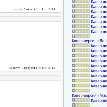
Кавер-ве
Кавер-ве
среда, 2 января 21:54:10 2013
Кавер-в
Кавер-ве
Кавер-в
Кавер-ве
Кавер-ве
Кавер-версия «Лоли
Кавер-ве
Кавер-в
Кавер-в
Кавер-ве
Кавер-ве
суббота, 9 февраля 17:11:48 2013
Кавер-ве
Кавер-ве
Кавер-ве
Кавер-в
Кавер-версия «Миха
Кавер-ве