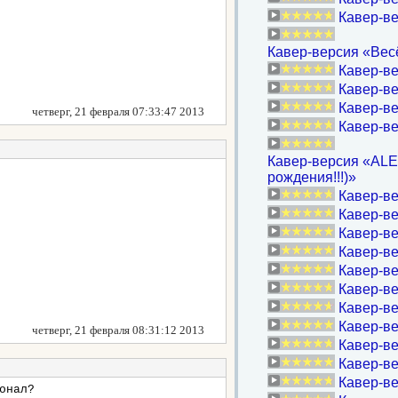
Кавер-в
Кавер-версия «Весё
Кавер-ве
Кавер-в
Кавер-ве
четверг, 21 февраля 07:33:47 2013
Кавер-в
Кавер-версия «ALEX
рождения!!!)»
Кавер-ве
Кавер-ве
Кавер-ве
Кавер-ве
Кавер-ве
Кавер-ве
Кавер-ве
Кавер-ве
четверг, 21 февраля 08:31:12 2013
Кавер-ве
Кавер-ве
Кавер-ве
онал?