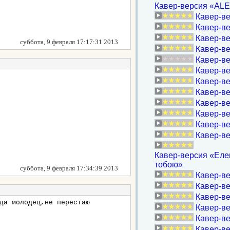
Кавер-версия «ALEX
Кавер-ве
Кавер-в
Кавер-ве
суббота, 9 февраля 17:17:31 2013
Кавер-ве
Кавер-ве
Кавер-ве
Кавер-ве
Кавер-ве
Кавер-ве
Кавер-ве
Кавер-ве
Кавер-в
Кавер-версия «Еле
тобою»
суббота, 9 февраля 17:34:39 2013
Кавер-ве
Кавер-ве
Кавер-ве
да молодец,не перестаю
Кавер-ве
Кавер-ве
Кавер-ве