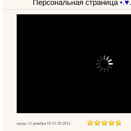
Персональная страница
•.♥
среда, 12 декабря 19:15:28 2012