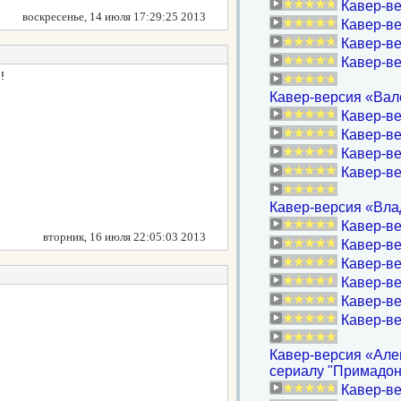
Кавер-ве
воскресенье, 14 июля 17:29:25 2013
Кавер-ве
Кавер-ве
Кавер-ве
!
Кавер-версия «Вал
Кавер-ве
Кавер-ве
Кавер-ве
Кавер-ве
Кавер-версия «Вла
Кавер-ве
вторник, 16 июля 22:05:03 2013
Кавер-ве
Кавер-ве
Кавер-ве
Кавер-ве
Кавер-ве
Кавер-версия «Алев
сериалу "Примадон
Кавер-ве