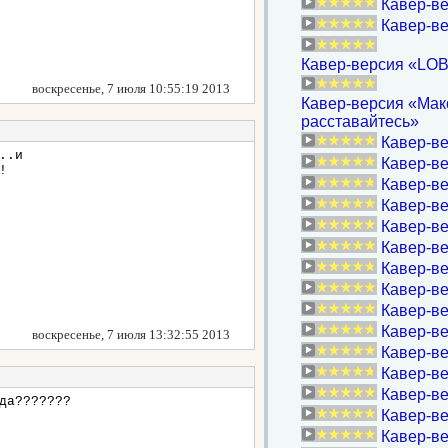
Кавер-ве
Кавер-в
Кавер-версия «LOB
воскресенье, 7 июля 10:55:19 2013
Кавер-версия «Макс
расставайтесь»
Кавер-ве
..и
Кавер-ве
!
Кавер-в
Кавер-ве
Кавер-ве
Кавер-ве
Кавер-в
Кавер-вер
Кавер-ве
Кавер-в
воскресенье, 7 июля 13:32:55 2013
Кавер-ве
Кавер-в
Кавер-ве
да???????
Кавер-ве
Кавер-ве