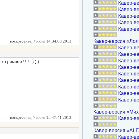
Кавер-в
Кавер-ве
Кавер-в
Кавер-ве
Кавер-ве
Кавер-версия «Лоли
воскресенье, 7 июля 14:34:08 2013
Кавер-ве
Кавер-в
Кавер-в
 огромное!!! ;))
Кавер-ве
Кавер-ве
Кавер-ве
Кавер-ве
Кавер-ве
Кавер-в
Кавер-версия «Миха
воскресенье, 7 июля 15:47:41 2013
Кавер-ве
Кавер-версия «ALEX
Кавер-ве