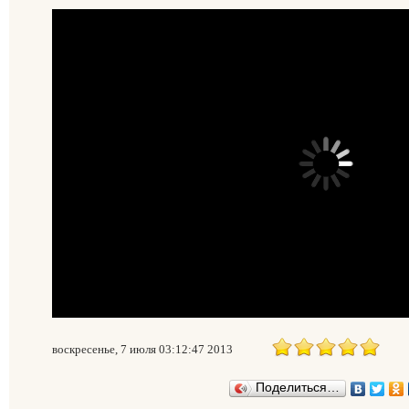
воскресенье, 7 июля 03:12:47 2013
Поделиться…