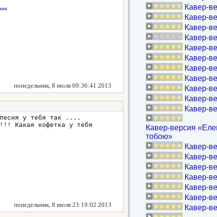
Кавер-в
ами
Кавер-ве
Кавер-ве
Кавер-ве
Кавер-ве
Кавер-ве
Кавер-ве
Кавер-ве
понедельник, 8 июля 09:36:41 2013
Кавер-ве
Кавер-ве
Кавер-в
песня у тебя так ....
!!! Какая кофетка у тебя
Кавер-версия «Еле
тобою»
Кавер-ве
Кавер-ве
Кавер-ве
Кавер-ве
Кавер-ве
Кавер-ве
понедельник, 8 июля 23:19:02 2013
Кавер-в