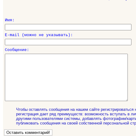
Имя:
E-mail (можно не указывать):
Сообщение:
Чтобы оставлять сообщения на нашем сайте регистрироваться 
регистрация дает ряд преимуществ: возможность вступать в ли
другими пользователями системы, добавлять фотографии/карти
публиковать сообщения на своей собственной персональной стр