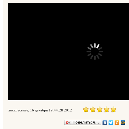
воскресенье, 16 декабря 19:44:28 2012
Поделиться…