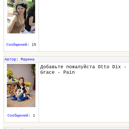
Сообщений
: 15
Автор
:
Марина
Добавьте пожалуйста Otto Dix -
Grace - Pain
Сообщений
: 1