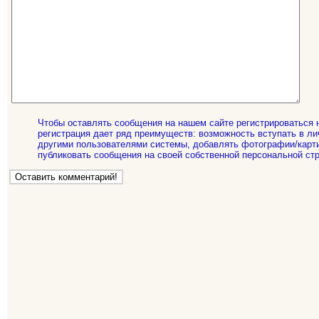
Чтобы оставлять сообщения на нашем сайте регистрироваться 
регистрация дает ряд преимуществ: возможность вступать в ли
другими пользователями системы, добавлять фотографии/карти
публиковать сообщения на своей собственной персональной стр