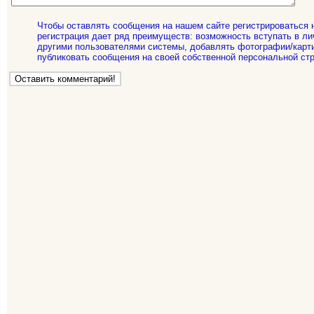
Чтобы оставлять сообщения на нашем сайте регистрироваться 
регистрация дает ряд преимуществ: возможность вступать в ли
другими пользователями системы, добавлять фотографии/карти
публиковать сообщения на своей собственной персональной стр