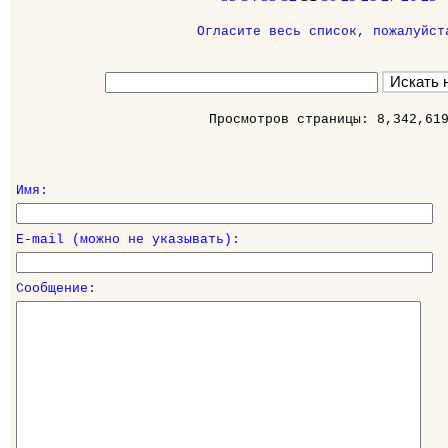
Огласите весь список, пожалуйст
Просмотров страницы: 8,342,61
Имя:
E-mail (можно не указывать):
Сообщение: